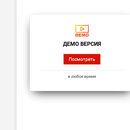
ДЕМО ВЕРСИЯ
Посмотреть
в любое время