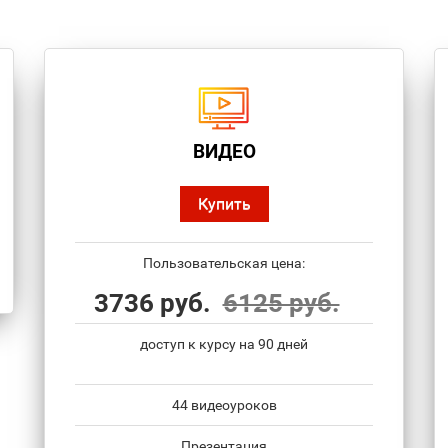
ВИДЕО
Купить
Пользовательская цена:
3736 руб.
6125 руб.
доступ к курсу на 90 дней
44 видеоуроков
Презентация