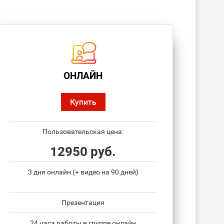
ОНЛАЙН
Купить
Пользовательская цена:
12950 руб.
3 дня онлайн (+ видео на 90 дней)
Презентация
24 часа работы в группе онлайн