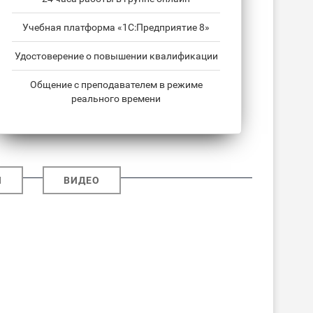
Учебная платформа «1С:Предприятие 8»
Удостоверение о повышении квалификации
Общение с преподавателем в режиме
реального времени
И
ВИДЕО