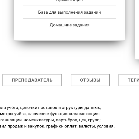
База для выполнения заданий
Домашние задания
ПРЕПОДАВАТЕЛЬ
ОТЗЫВЫ
ТЕГ
ели учёта, цепочки поставок и структуры данных;
метры учёта, ключевые функциональные опции;
анизации, номенклатуры, партнёров, цен, групп;
ил продаж и закупок, графики оплат, валюты, условия.