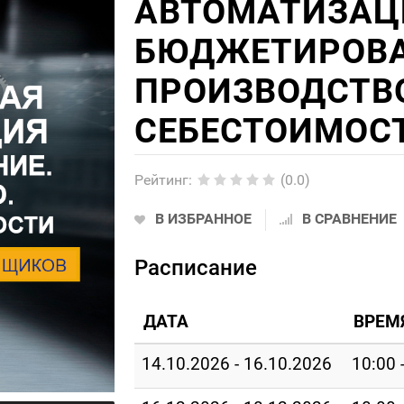
АВТОМАТИЗАЦИ
БЮДЖЕТИРОВА
ПРОИЗВОДСТВО
СЕБЕСТОИМОС
Рейтинг
:
(0.0)
В ИЗБРАННОЕ
В СРАВНЕНИЕ
Расписание
ДАТА
ВРЕМ
14.10.2026 - 16.10.2026
10:00 