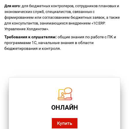
Для кого:
для бюджетных контролеров, сотрудников плановых и
экономических служб, специалистов, связанных с
формированием или согласованием бюджетных заявок, а также
для консультантов, занимающихся внедрением «1С:ERP.
Управление Холдингом».
Требования к слушателям:
общие знания по работе с ПК и
программами 1С, начальные знания в области
бюджетирования и контроля.
ОНЛАЙН
Купить