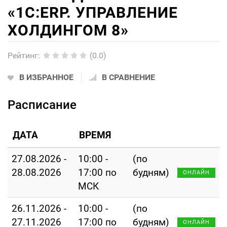
«1С:ERP. УПРАВЛЕНИЕ
ХОЛДИНГОМ 8»
Рейтинг
:
(0.0)
В ИЗБРАННОЕ
В СРАВНЕНИЕ
Расписание
ДАТА
ВРЕМЯ
27.08.2026 -
10:00 -
(по
28.08.2026
17:00 по
будням)
ОНЛАЙН
МСК
26.11.2026 -
10:00 -
(по
27.11.2026
17:00 по
будням)
ОНЛАЙН