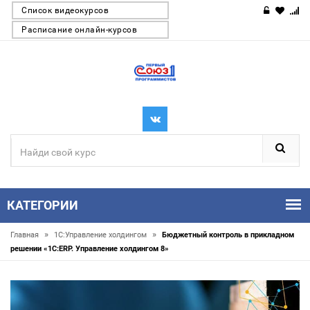
Список видеокурсов
Расписание онлайн-курсов
КАТЕГОРИИ
»
»
Главная
1С:Управление холдингом
Бюджетный контроль в прикладном
решении «1С:ERP. Управление холдингом 8»