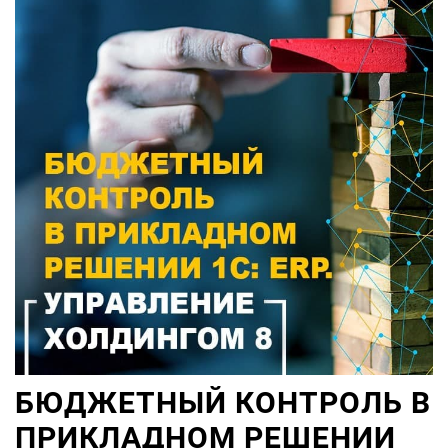
БЮДЖЕТНЫЙ КОНТРОЛЬ В
ПРИКЛАДНОМ РЕШЕНИИ