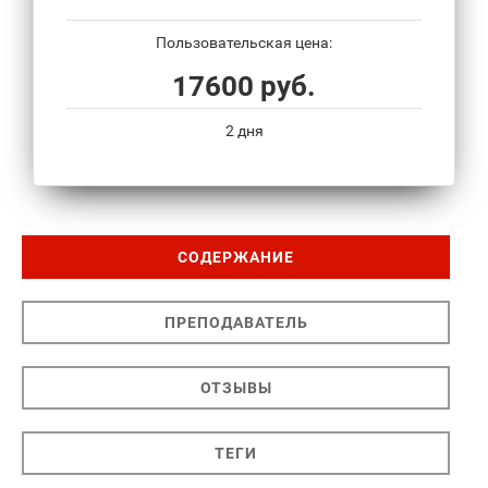
Пользовательская цена:
17600 руб.
2 дня
СОДЕРЖАНИЕ
ПРЕПОДАВАТЕЛЬ
ОТЗЫВЫ
ТЕГИ