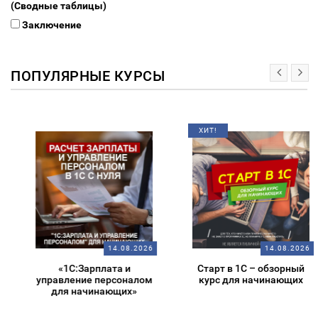
(Сводные таблицы)
Заключение
ПОПУЛЯРНЫЕ КУРСЫ
ХИТ!
14.08.2026
14.08.2026
«1С:Зарплата и
Старт в 1С – обзорный
управление персоналом
курс для начинающих
для начинающих»