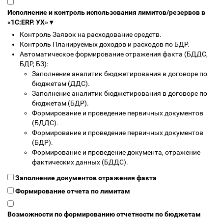
Исполнение и контроль использования лимитов/резервов в
«1С:ERP. УХ»
▾
Контроль Заявок на расходование средств.
Контроль Планируемых доходов и расходов по БДР.
Автоматическое формирование отражения факта (БДДС,
БДР, БЗ):
Заполнение аналитик бюджетирования в договоре по
бюджетам (ДДС).
Заполнение аналитик бюджетирования в договоре по
бюджетам (БДР).
Формирование и проведение первичных документов
(БДДС).
Формирование и проведение первичных документов
(БДР).
Формирование и проведение документа, отражение
фактических данных (БДДС).
Заполнение документов отражения факта
Формирование отчета по лимитам
Возможности по формированию отчетности по бюджетам