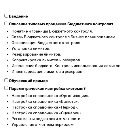
Введение
Описание типовых процессов Бюджетного контроля
▾
Понятие и границы Бюджетного контроля.
Связь Бюджетного контроля с Бизнес-планированием.
Организация Бюджетного контроля.
Установка лимитов.
Резервирование лимитов.
Корректировка лимитов и резервов.
Исполнение бюджета. Контроль использования лимитов.
Инвентаризация лимитов и резервов.
Обучающий пример
Параметрическая настройка системы
▾
Настройка справочника «Организации».
Настройка справочника «Валюта».
Настройка справочника «Период».
Настройка справочника «Сценарии».
Регламенты подготовки отчетности.
Управление отчетным периодом.