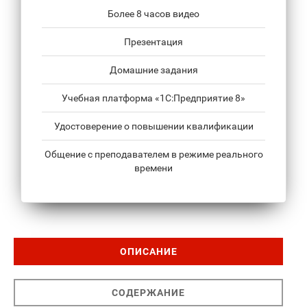
Более 8 часов видео
Презентация
Домашние задания
Учебная платформа «1С:Предприятие 8»
Удостоверение о повышении квалификации
Общение с преподавателем в режиме реального
времени
ОПИСАНИЕ
СОДЕРЖАНИЕ