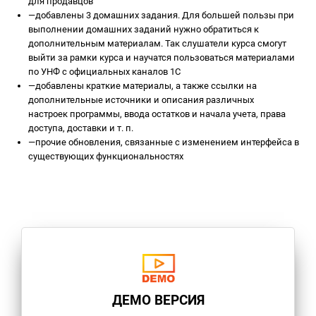
для продавцов
—
добавлены 3 домашних задания. Для большей пользы при
выполнении домашних заданий нужно обратиться к
дополнительным материалам. Так слушатели курса смогут
выйти за рамки курса и научатся пользоваться материалами
по УНФ с официальных каналов 1С
—
добавлены краткие материалы, а также ссылки на
дополнительные источники и описания различных
настроек программы, ввода остатков и начала учета, права
доступа, доставки и т. п.
—
прочие обновления, связанные с изменением интерфейса в
существующих функциональностях
ДЕМО ВЕРСИЯ