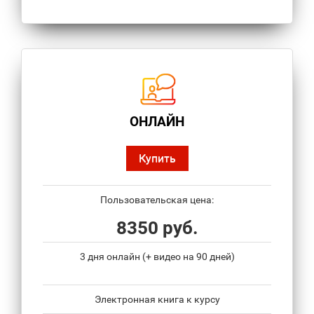
ОНЛАЙН
Купить
Пользовательская цена:
8350 руб.
3 дня онлайн (+ видео на 90 дней)
Электронная книга к курсу