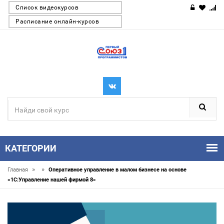
Список видеокурсов
Расписание онлайн-курсов
КАТЕГОРИИ
»
»
Главная
Оперативное управление в малом бизнесе на основе
«1С:Управление нашей фирмой 8»