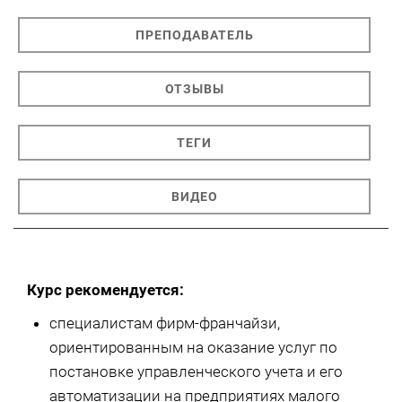
ПРЕПОДАВАТЕЛЬ
ОТЗЫВЫ
ТЕГИ
ВИДЕО
Курс рекомендуется:
специалистам фирм-франчайзи,
ориентированным на оказание услуг по
постановке управленческого учета и его
автоматизации на предприятиях малого