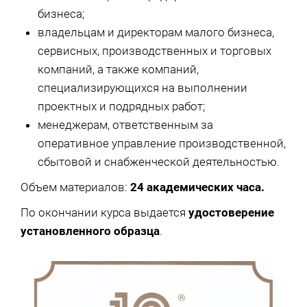
бизнеса;
владельцам и директорам малого бизнеса,
сервисных, производственных и торговых
компаний, а также компаний,
специализирующихся на выполнении
проектных и подрядных работ;
менеджерам, ответственным за
оперативное управление производственной,
сбытовой и снабженческой деятельностью.
Объем материалов:
24 академических часа.
По окончании курса выдается
удостоверение
установленного образца
.