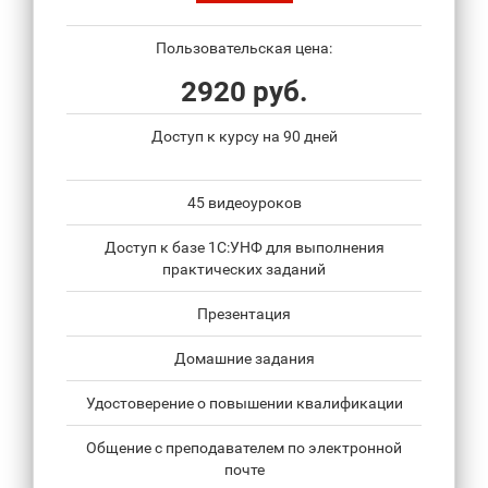
Пользовательская цена:
2920 руб.
Доступ к курсу на 90 дней
45 видеоуроков
Доступ к базе 1С:УНФ для выполнения
практических заданий
Презентация
Домашние задания
Удостоверение о повышении квалификации
Общение с преподавателем по электронной
почте