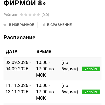
ФИРМОЙ 8»
Рейтинг
:
(0.0)
В ИЗБРАННОЕ
В СРАВНЕНИЕ
Расписание
ДАТА
ВРЕМЯ
02.09.2026 -
10:00 -
(по
04.09.2026
17:00 по
будням)
ОНЛАЙН
МСК
11.11.2026 -
10:00 -
(по
13.11.2026
17:00 по
будням)
ОНЛАЙН
МСК