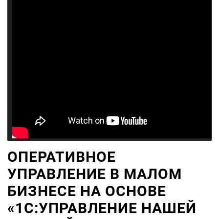
ОПЕРАТИВНОЕ
УПРАВЛЕНИЕ В МАЛОМ
БИЗНЕСЕ НА ОСНОВЕ
«1С:УПРАВЛЕНИЕ НАШЕЙ