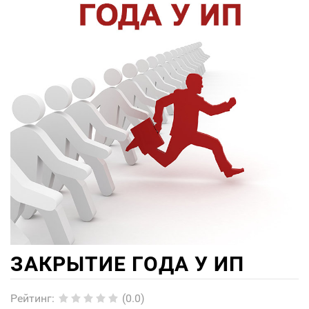
ЗАКРЫТИЕ ГОДА У ИП
Рейтинг
:
(0.0)