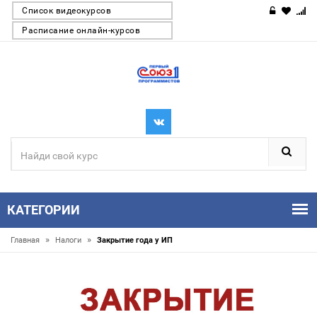
Список видеокурсов
Расписание онлайн-курсов
КАТЕГОРИИ
»
»
Главная
Налоги
Закрытие года у ИП