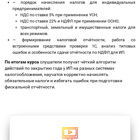
—
порядок начисления налогов для индивидуальных
предпринимателей:
НДС по ставке 5% при применении УСН;
НДС по ставке 22% и НДФЛ при применении ОСНО;
транспортный, земельный и имущественные налоги для
всех режимов.
—
формирование налоговой отчётности, работа со
встроенными средствами проверки 1С, анализ типовых
ошибок и особенности сдачи отчётности по НДФЛ для ИП.
По итогам курса
слушатели получат чёткий алгоритм
действий по закрытию года у ИП на разных системах
налогообложения, научатся корректно начислять
обязательные налоги и избегать ошибок при подготовке
фискальной отчётности.