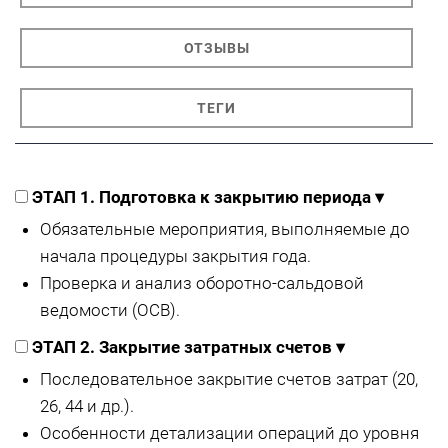
ОТЗЫВЫ
ТЕГИ
ЭТАП 1. Подготовка к закрытию периода
▾
Обязательные мероприятия, выполняемые до
начала процедуры закрытия года.
Проверка и анализ оборотно-сальдовой
ведомости (ОСВ).
ЭТАП 2. Закрытие затратных счетов
▾
Последовательное закрытие счетов затрат (20,
26, 44 и др.).
Особенности детализации операций до уровня