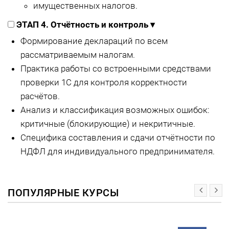
имущественных налогов.
ЭТАП 4. Отчётность и контроль
▾
Формирование деклараций по всем
рассматриваемым налогам.
Практика работы со встроенными средствами
проверки 1С для контроля корректности
расчётов.
Анализ и классификация возможных ошибок:
критичные (блокирующие) и некритичные.
Специфика составления и сдачи отчётности по
НДФЛ для индивидуального предпринимателя.
ПОПУЛЯРНЫЕ КУРСЫ