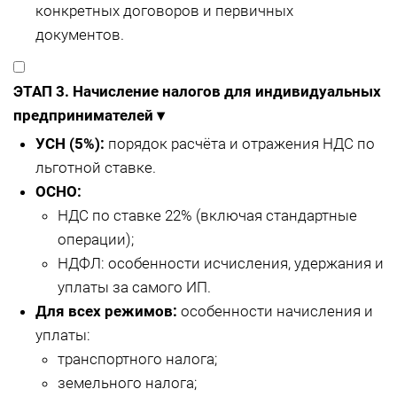
конкретных договоров и первичных
документов.
ЭТАП 3. Начисление налогов для индивидуальных
предпринимателей
▾
УСН (5%):
порядок расчёта и отражения НДС по
льготной ставке.
ОСНО:
НДС по ставке 22% (включая стандартные
операции);
НДФЛ: особенности исчисления, удержания и
уплаты за самого ИП.
Для всех режимов:
особенности начисления и
уплаты:
транспортного налога;
земельного налога;