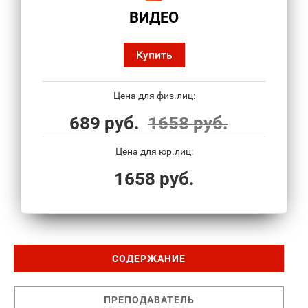
ВИДЕО
Купить
Цена для физ.лиц:
689 руб.
1658 руб.
Цена для юр.лиц:
1658 руб.
СОДЕРЖАНИЕ
ПРЕПОДАВАТЕЛЬ